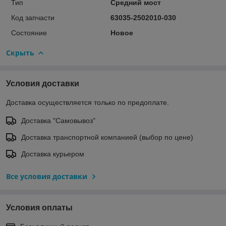
Тип
Средний мост
Код запчасти
63035-2502010-030
Состояние
Новое
Скрыть
Условия доставки
Доставка осуществляется только по предоплате.
Доставка "Самовывоз"
Доставка транспортной компанией (выбор по цене)
Доставка курьером
Все условия доставки
Условия оплаты