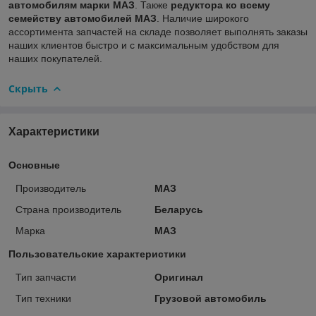
автомобилям марки МАЗ
. Также
редуктора ко всему
семейству автомобилей МАЗ
. Наличие широкого
ассортимента запчастей на складе позволяет выполнять заказы
наших клиентов быстро и с максимальным удобством для
наших покупателей.
Скрыть
Характеристики
Основные
Производитель
МАЗ
Страна производитель
Беларусь
Марка
МАЗ
Пользовательские характеристики
Тип запчасти
Оригинал
Тип техники
Грузовой автомобиль