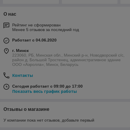
О нас
Рейтинг не сформирован
Менее 5 отзывов за последний год
Работает с 04.06.2020
г. Минск
223060, РБ, Минская обл., Минский р-н, Новодворский с/с,
район д. Большой Тростенец, административное здание
ООО «Аэролла», Минск, Беларусь
Контакты
Сегодня работает с 09:00 до 17:00
Показать весь график работы
Отзывы о магазине
У компании пока нет отзывов, добавьте первый