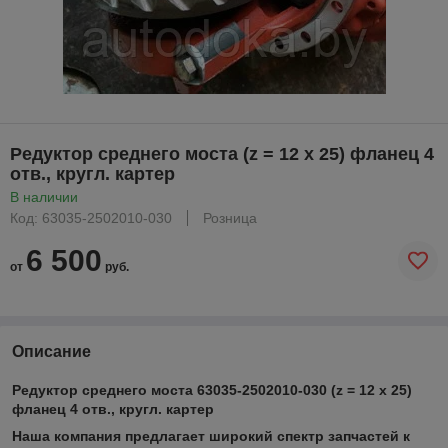
Редуктор среднего моста (z = 12 x 25) фланец 4
отв., кругл. картер
В наличии
Код: 63035-2502010-030
Розница
6 500
от
руб.
Описание
Редуктор среднего моста 63035-2502010-030
(z = 12 x 25)
фланец 4 отв., кругл. картер
Наша компания предлагает широкий спектр запчастей к