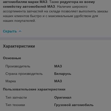
автомобилям марки МАЗ
. Также
редуктора ко всему
семейству автомобилей МАЗ
. Наличие широкого
ассортимента запчастей на складе позволяет выполнять заказы
наших клиентов быстро и с максимальным удобством для
наших покупателей.
Скрыть
Характеристики
Основные
Производитель
МАЗ
Страна производитель
Беларусь
Марка
МАЗ
Пользовательские характеристики
Тип запчасти
Оригинал
Тип техники
Грузовой автомобиль