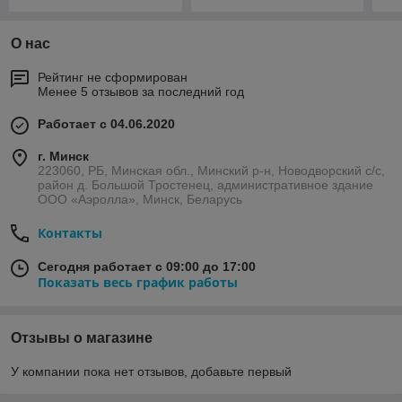
О нас
Рейтинг не сформирован
Менее 5 отзывов за последний год
Работает с 04.06.2020
г. Минск
223060, РБ, Минская обл., Минский р-н, Новодворский с/с,
район д. Большой Тростенец, административное здание
ООО «Аэролла», Минск, Беларусь
Контакты
Сегодня работает с 09:00 до 17:00
Показать весь график работы
Отзывы о магазине
У компании пока нет отзывов, добавьте первый