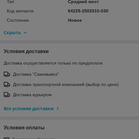
Тип
Средний мост
Код запчасти
64229-2502010-030
Состояние
Новое
Скрыть
Условия доставки
Доставка осуществляется только по предоплате.
Доставка "Самовывоз"
Доставка транспортной компанией (выбор по цене)
Доставка курьером
Все условия доставки
Условия оплаты